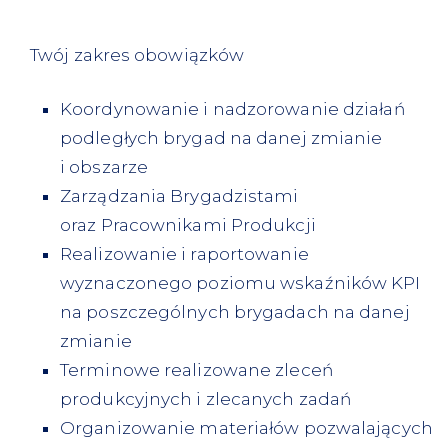
Twój zakres obowiązków
Koordynowanie i nadzorowanie działań
podległych brygad na danej zmianie
i obszarze
Zarządzania Brygadzistami
oraz Pracownikami Produkcji
Realizowanie i raportowanie
wyznaczonego poziomu wskaźników KPI
na poszczególnych brygadach na danej
zmianie
Terminowe realizowane zleceń
produkcyjnych i zlecanych zadań
Organizowanie materiałów pozwalających