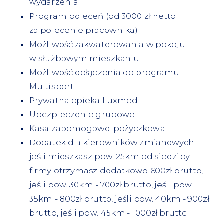
wydarzenia
Program poleceń (od 3000 zł netto
za polecenie pracownika)
Możliwość zakwaterowania w pokoju
w służbowym mieszkaniu
Możliwość dołączenia do programu
Multisport
Prywatna opieka Luxmed
Ubezpieczenie grupowe
Kasa zapomogowo-pożyczkowa
Dodatek dla kierowników zmianowych:
jeśli mieszkasz pow. 25km od siedziby
firmy otrzymasz dodatkowo 600zł brutto,
jeśli pow. 30km - 700zł brutto, jeśli pow.
35km - 800zł brutto, jeśli pow. 40km - 900zł
brutto, jeśli pow. 45km - 1000zł brutto