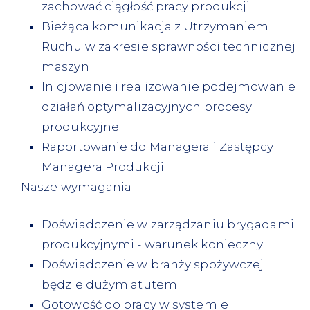
zachować ciągłość pracy produkcji
Bieżąca komunikacja z Utrzymaniem
Ruchu w zakresie sprawności technicznej
maszyn
Inicjowanie i realizowanie podejmowanie
działań optymalizacyjnych procesy
produkcyjne
Raportowanie do Managera i Zastępcy
Managera Produkcji
Nasze wymagania
Doświadczenie w zarządzaniu brygadami
produkcyjnymi - warunek konieczny
Doświadczenie w branży spożywczej
będzie dużym atutem
Gotowość do pracy w systemie