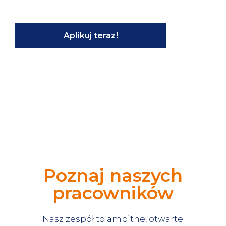
Aplikuj teraz!
Poznaj naszych
pracowników
Nasz zespół to ambitne, otwarte