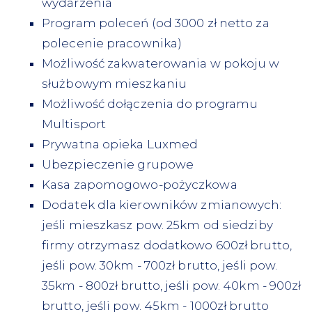
wydarzenia
Program poleceń (od 3000 zł netto za
polecenie pracownika)
Możliwość zakwaterowania w pokoju w
służbowym mieszkaniu
Możliwość dołączenia do programu
Multisport
Prywatna opieka Luxmed
Ubezpieczenie grupowe
Kasa zapomogowo-pożyczkowa
Dodatek dla kierowników zmianowych:
jeśli mieszkasz pow. 25km od siedziby
firmy otrzymasz dodatkowo 600zł brutto,
jeśli pow. 30km - 700zł brutto, jeśli pow.
35km - 800zł brutto, jeśli pow. 40km - 900zł
brutto, jeśli pow. 45km - 1000zł brutto