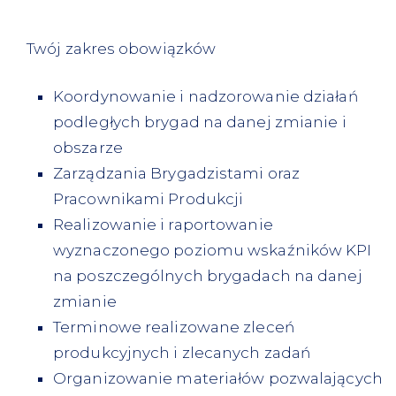
Twój zakres obowiązków
Koordynowanie i nadzorowanie działań
podległych brygad na danej zmianie i
obszarze
Zarządzania Brygadzistami oraz
Pracownikami Produkcji
Realizowanie i raportowanie
wyznaczonego poziomu wskaźników KPI
na poszczególnych brygadach na danej
zmianie
Terminowe realizowane zleceń
produkcyjnych i zlecanych zadań
Organizowanie materiałów pozwalających