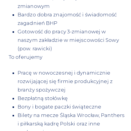
zmianowym
Bardzo dobra znajomość i świadomość
zagadnień BHP
Gotowość do pracy 3-zmianowej w
naszym zakładzie w miejscowości Sowy
(pow. rawicki)
To oferujemy
Pracę w nowoczesnej i dynamicznie
rozwijającej się firmie produkcyjnej z
branży spożywczej
Bezpłatną stołówkę
Bony i bogate paczki świąteczne
Bilety na mecze Śląska Wrocław, Panthers
i piłkarską kadrę Polski oraz inne