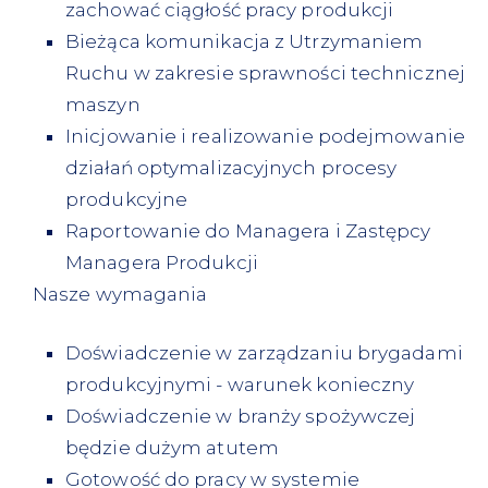
zachować ciągłość pracy produkcji
Bieżąca komunikacja z Utrzymaniem
Ruchu w zakresie sprawności technicznej
maszyn
Inicjowanie i realizowanie podejmowanie
działań optymalizacyjnych procesy
produkcyjne
Raportowanie do Managera i Zastępcy
Managera Produkcji
Nasze wymagania
Doświadczenie w zarządzaniu brygadami
produkcyjnymi - warunek konieczny
Doświadczenie w branży spożywczej
będzie dużym atutem
Gotowość do pracy w systemie