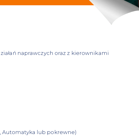
działań naprawczych oraz z kierownikami
, Automatyka lub pokrewne)