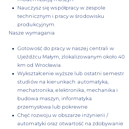
Nauczysz się współpracy w zespole
technicznym i pracy w środowisku
produkcyjnym.
Nasze wymagania
Gotowość do pracy w naszej centrali w
Ujeźdźcu Małym, zlokalizowanym około 40
km od Wrocławia.
Wykształcenie wyższe lub ostatni semestr
studiów na kierunkach: automatyka,
mechatronika, elektronika, mechanika i
budowa maszyn, informatyka
przemysłowa lub pokrewne.
Chęć rozwoju w obszarze inżynierii /
automatyki oraz otwartość na zdobywanie