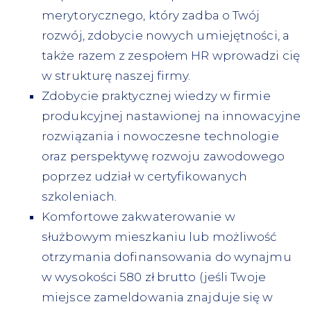
merytorycznego, który zadba o Twój
rozwój, zdobycie nowych umiejętności, a
także razem z zespołem HR wprowadzi cię
w strukturę naszej firmy.
Zdobycie praktycznej wiedzy w firmie
produkcyjnej nastawionej na innowacyjne
rozwiązania i nowoczesne technologie
oraz perspektywę rozwoju zawodowego
poprzez udział w certyfikowanych
szkoleniach.
Komfortowe zakwaterowanie w
służbowym mieszkaniu lub możliwość
otrzymania dofinansowania do wynajmu
w wysokości 580 zł brutto (jeśli Twoje
miejsce zameldowania znajduje się w