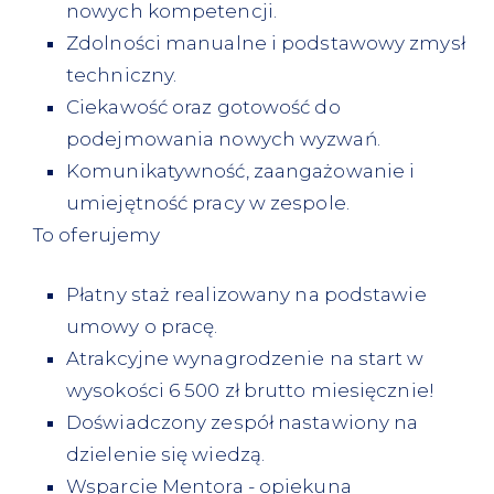
nowych kompetencji.
Zdolności manualne i podstawowy zmysł
techniczny.
Ciekawość oraz gotowość do
podejmowania nowych wyzwań.
Komunikatywność, zaangażowanie i
umiejętność pracy w zespole.
To oferujemy
Płatny staż realizowany na podstawie
umowy o pracę.
Atrakcyjne wynagrodzenie na start w
wysokości 6 500 zł brutto miesięcznie!
Doświadczony zespół nastawiony na
dzielenie się wiedzą.
Wsparcie Mentora - opiekuna