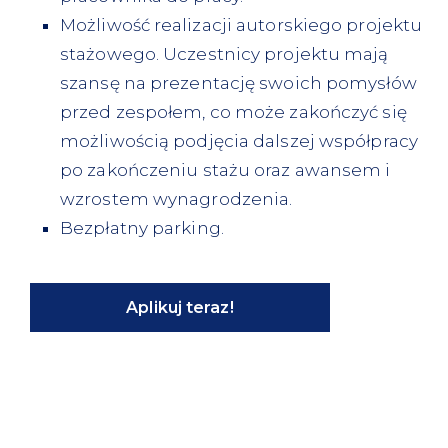
Możliwość realizacji autorskiego projektu
stażowego. Uczestnicy projektu mają
szansę na prezentację swoich pomysłów
przed zespołem, co może zakończyć się
możliwością podjęcia dalszej współpracy
po zakończeniu stażu oraz awansem i
wzrostem wynagrodzenia.
Bezpłatny parking.
Aplikuj teraz!