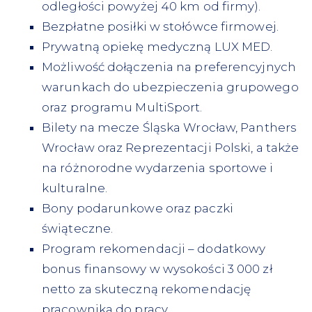
odległości powyżej 40 km od firmy).
Bezpłatne posiłki w stołówce firmowej.
Prywatną opiekę medyczną LUX MED.
Możliwość dołączenia na preferencyjnych
warunkach do ubezpieczenia grupowego
oraz programu MultiSport.
Bilety na mecze Śląska Wrocław, Panthers
Wrocław oraz Reprezentacji Polski, a także
na różnorodne wydarzenia sportowe i
kulturalne.
Bony podarunkowe oraz paczki
świąteczne.
Program rekomendacji – dodatkowy
bonus finansowy w wysokości 3 000 zł
netto za skuteczną rekomendację
pracownika do pracy.