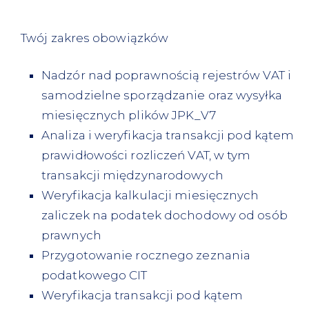
Twój zakres obowiązków
Nadzór nad poprawnością rejestrów VAT i
samodzielne sporządzanie oraz wysyłka
miesięcznych plików JPK_V7
Analiza i weryfikacja transakcji pod kątem
prawidłowości rozliczeń VAT, w tym
transakcji międzynarodowych
Weryfikacja kalkulacji miesięcznych
zaliczek na podatek dochodowy od osób
prawnych
Przygotowanie rocznego zeznania
podatkowego CIT
Weryfikacja transakcji pod kątem