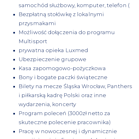
samochód służbowy, komputer, telefon (
Bezpłatną stołówkę z lokalnymi
przysmakami
Możliwość dołączenia do programu
Multisport
prywatna opieka Luxmed
Ubezpieczenie grupowe
Kasa zapomogowo-pożyczkowa
Bony i bogate paczki świąteczne
Bilety na mecze Śląska Wrocław, Panthers
i piłkarską kadrę Polski oraz inne
wydarzenia, koncerty
Program poleceń (3000zł netto za
skuteczne polecenie pracownika)
Pracę w nowoczesnej i dynamicznie