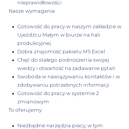
nieprawidłowości
Nasze wymagania:
Gotowość do pracy w naszym zakładzie w
Ujeźdźcu Małym w biurze na hali
produkcyjnej
Dobra znajomość pakietu MS Excel
Chęć do stałego podnoszenia swojej
wiedzy i otwartość na zadawanie pytań
Swoboda w nawiązywaniu kontaktów i w
zdobywaniu potrzebnych informacji
Gotowość do pracy w systemie 2
zmianowym
To oferujemy
Niezbędne narzędzia pracy, w tym