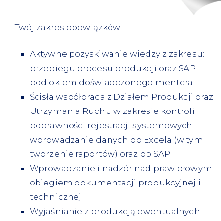
Twój zakres obowiązków:
Aktywne pozyskiwanie wiedzy z zakresu:
przebiegu procesu produkcji oraz SAP
pod okiem doświadczonego mentora
Ścisła współpraca z Działem Produkcji oraz
Utrzymania Ruchu w zakresie kontroli
poprawności rejestracji systemowych -
wprowadzanie danych do Excela (w tym
tworzenie raportów) oraz do SAP
Wprowadzanie i nadzór nad prawidłowym
obiegiem dokumentacji produkcyjnej i
technicznej
Wyjaśnianie z produkcją ewentualnych