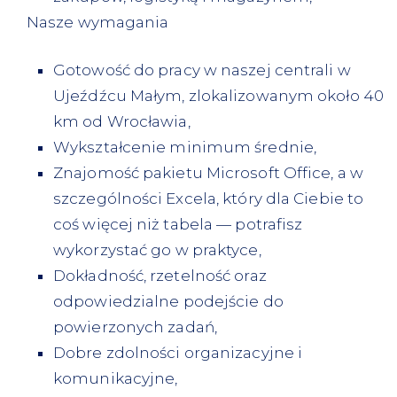
Nasze wymagania
Gotowość do pracy w naszej centrali w
Ujeźdźcu Małym, zlokalizowanym około 40
km od Wrocławia,
Wykształcenie minimum średnie,
Znajomość pakietu Microsoft Office, a w
szczególności Excela, który dla Ciebie to
coś więcej niż tabela — potrafisz
wykorzystać go w praktyce,
Dokładność, rzetelność oraz
odpowiedzialne podejście do
powierzonych zadań,
Dobre zdolności organizacyjne i
komunikacyjne,