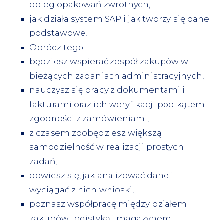
obieg opakowań zwrotnych,
jak działa system SAP i jak tworzy się dane
podstawowe,
Oprócz tego:
będziesz wspierać zespół zakupów w
bieżących zadaniach administracyjnych,
nauczysz się pracy z dokumentami i
fakturami oraz ich weryfikacji pod kątem
zgodności z zamówieniami,
z czasem zdobędziesz większą
samodzielność w realizacji prostych
zadań,
dowiesz się, jak analizować dane i
wyciągać z nich wnioski,
poznasz współpracę między działem
zakupów, logistyką i magazynem,