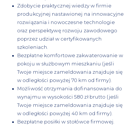
Zdobycie praktycznej wiedzy w firmie
produkcyjnej nastawionej na innowacyjne
rozwiązania i nowoczesne technologie
oraz perspektywę rozwoju zawodowego
poprzez udział w certyfikowanych
szkoleniach.
Bezpłatne komfortowe zakwaterowanie w
pokoju w służbowym mieszkaniu (jeśli
Twoje miejsce zameldowania znajduje się
w odległości powyżej 70 km od firmy).
Możliwość otrzymania dofinansowania do
wynajmu w wysokości 580 zł brutto (jeśli
Twoje miejsce zameldowania znajduje się
w odległości powyżej 40 km od firmy).
Bezpłatne posiłki w stołówce firmowej.