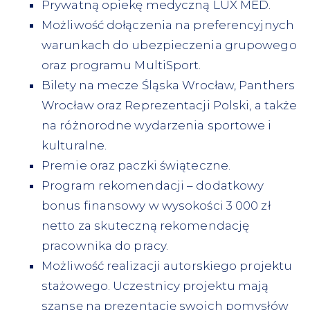
Prywatną opiekę medyczną LUX MED.
Możliwość dołączenia na preferencyjnych
warunkach do ubezpieczenia grupowego
oraz programu MultiSport.
Bilety na mecze Śląska Wrocław, Panthers
Wrocław oraz Reprezentacji Polski, a także
na różnorodne wydarzenia sportowe i
kulturalne.
Premie oraz paczki świąteczne.
Program rekomendacji – dodatkowy
bonus finansowy w wysokości 3 000 zł
netto za skuteczną rekomendację
pracownika do pracy.
Możliwość realizacji autorskiego projektu
stażowego. Uczestnicy projektu mają
szansę na prezentację swoich pomysłów