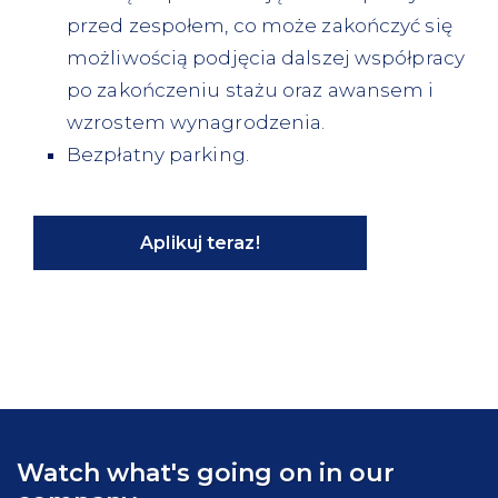
przed zespołem, co może zakończyć się
możliwością podjęcia dalszej współpracy
po zakończeniu stażu oraz awansem i
wzrostem wynagrodzenia.
Bezpłatny parking.
Aplikuj teraz!
Watch what's going on in our