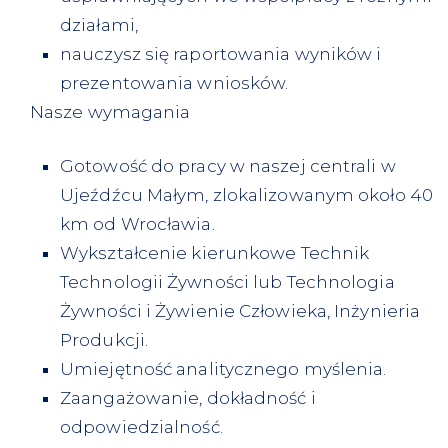
działami,
nauczysz się raportowania wyników i
prezentowania wniosków.
Nasze wymagania
Gotowość do pracy w naszej centrali w
Ujeźdźcu Małym, zlokalizowanym około 40
km od Wrocławia.
Wykształcenie kierunkowe Technik
Technologii Żywności lub Technologia
Żywności i Żywienie Człowieka, Inżynieria
Produkcji.
Umiejętność analitycznego myślenia.
Zaangażowanie, dokładność i
odpowiedzialność.