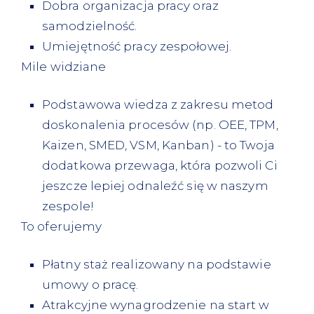
Dobra organizacja pracy oraz
samodzielność.
Umiejętność pracy zespołowej.
Mile widziane
Podstawowa wiedza z zakresu metod
doskonalenia procesów (np. OEE, TPM,
Kaizen, SMED, VSM, Kanban) - to Twoja
dodatkowa przewaga, która pozwoli Ci
jeszcze lepiej odnaleźć się w naszym
zespole!
To oferujemy
Płatny staż realizowany na podstawie
umowy o pracę.
Atrakcyjne wynagrodzenie na start w