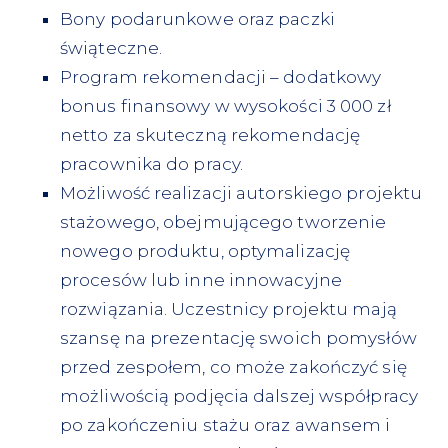
Bony podarunkowe oraz paczki
świąteczne.
Program rekomendacji – dodatkowy
bonus finansowy w wysokości 3 000 zł
netto za skuteczną rekomendację
pracownika do pracy.
Możliwość realizacji autorskiego projektu
stażowego, obejmującego tworzenie
nowego produktu, optymalizację
procesów lub inne innowacyjne
rozwiązania. Uczestnicy projektu mają
szansę na prezentację swoich pomysłów
przed zespołem, co może zakończyć się
możliwością podjęcia dalszej współpracy
po zakończeniu stażu oraz awansem i