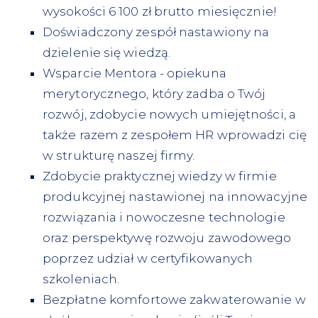
wysokości 6 100 zł brutto miesięcznie!
Doświadczony zespół nastawiony na
dzielenie się wiedzą.
Wsparcie Mentora - opiekuna
merytorycznego, który zadba o Twój
rozwój, zdobycie nowych umiejętności, a
także razem z zespołem HR wprowadzi cię
w strukturę naszej firmy.
Zdobycie praktycznej wiedzy w firmie
produkcyjnej nastawionej na innowacyjne
rozwiązania i nowoczesne technologie
oraz perspektywę rozwoju zawodowego
poprzez udział w certyfikowanych
szkoleniach.
Bezpłatne komfortowe zakwaterowanie w