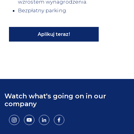
wzrostem wynagrodzenia.
Bezpłatny parking.
Aplikuj teraz!
Watch what's going on in our
company