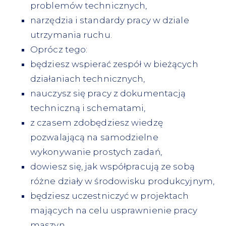
problemów technicznych,
narzędzia i standardy pracy w dziale
utrzymania ruchu.
Oprócz tego:
będziesz wspierać zespół w bieżących
działaniach technicznych,
nauczysz się pracy z dokumentacją
techniczną i schematami,
z czasem zdobędziesz wiedzę
pozwalającą na samodzielne
wykonywanie prostych zadań,
dowiesz się, jak współpracują ze sobą
różne działy w środowisku produkcyjnym,
będziesz uczestniczyć w projektach
mających na celu usprawnienie pracy
maszyn.