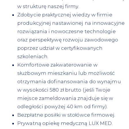
w strukturę naszej firmy.
Zdobycie praktycznej wiedzy w firmie
produkcyjnej nastawionej na innowacyjne
rozwiązania i nowoczesne technologie
oraz perspektywę rozwoju zawodowego
poprzez udział w certyfikowanych
szkoleniach.
Komfortowe zakwaterowanie w
służbowym mieszkaniu lub możliwość
otrzymania dofinansowania do wynajmu
w wysokości 580 zł brutto (jeśli Twoje
miejsce zameldowania znajduje się w
odległości powyżej 40 km od firmy).
Bezpłatne posiłki w stołówce firmowej.
Prywatną opiekę medyczną LUX MED.