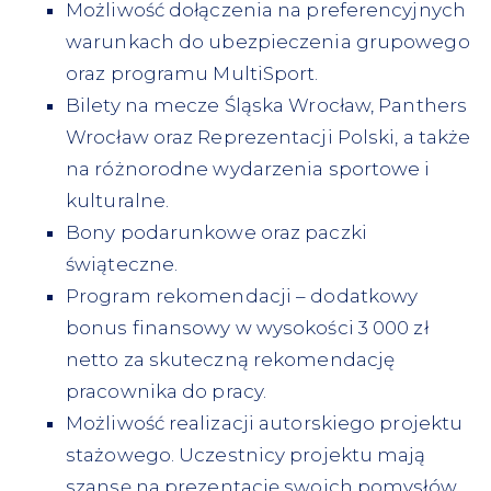
Możliwość dołączenia na preferencyjnych
warunkach do ubezpieczenia grupowego
oraz programu MultiSport.
Bilety na mecze Śląska Wrocław, Panthers
Wrocław oraz Reprezentacji Polski, a także
na różnorodne wydarzenia sportowe i
kulturalne.
Bony podarunkowe oraz paczki
świąteczne.
Program rekomendacji – dodatkowy
bonus finansowy w wysokości 3 000 zł
netto za skuteczną rekomendację
pracownika do pracy.
Możliwość realizacji autorskiego projektu
stażowego. Uczestnicy projektu mają
szansę na prezentację swoich pomysłów