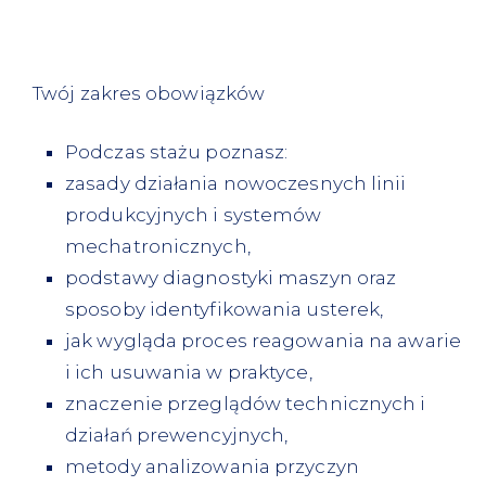
Twój zakres obowiązków
Podczas stażu poznasz:
zasady działania nowoczesnych linii
produkcyjnych i systemów
mechatronicznych,
podstawy diagnostyki maszyn oraz
sposoby identyfikowania usterek,
jak wygląda proces reagowania na awarie
i ich usuwania w praktyce,
znaczenie przeglądów technicznych i
działań prewencyjnych,
metody analizowania przyczyn