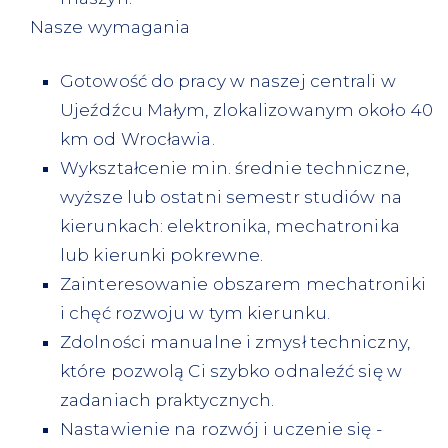
Nasze wymagania
Gotowość do pracy w naszej centrali w
Ujeźdźcu Małym, zlokalizowanym około 40
km od Wrocławia.
Wykształcenie min. średnie techniczne,
wyższe lub ostatni semestr studiów na
kierunkach: elektronika, mechatronika
lub kierunki pokrewne.
Zainteresowanie obszarem mechatroniki
i chęć rozwoju w tym kierunku.
Zdolności manualne i zmysł techniczny,
które pozwolą Ci szybko odnaleźć się w
zadaniach praktycznych.
Nastawienie na rozwój i uczenie się -