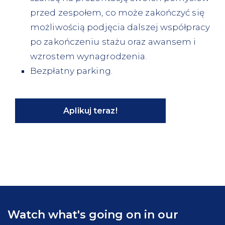
przed zespołem, co może zakończyć się
możliwością podjęcia dalszej współpracy
po zakończeniu stażu oraz awansem i
wzrostem wynagrodzenia.
Bezpłatny parking.
Aplikuj teraz!
Watch what's going on in our