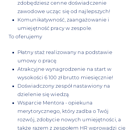
zdobędziesz cenne doświadczenie
zawodowe ucząc się od najlepszych!
Komunikatywność, zaangażowanie i
umiejętność pracy w zespole.
To oferujemy
Płatny staż realizowany na podstawie
umowy o pracę.
Atrakcyjne wynagrodzenie na start w
wysokości 6 100 zł brutto miesięcznie!
Doświadczony zespół nastawiony na
dzielenie się wiedzą.
Wsparcie Mentora - opiekuna
merytorycznego, który zadba o Twój
rozwój, zdobycie nowych umiejętności, a
także razem z zespołem HR wprowadzi cię