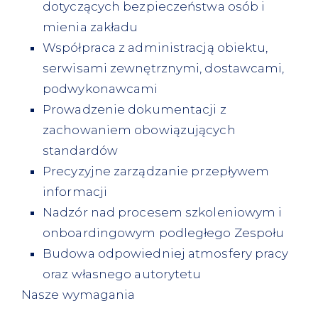
dotyczących bezpieczeństwa osób i
mienia zakładu
Współpraca z administracją obiektu,
serwisami zewnętrznymi, dostawcami,
podwykonawcami
Prowadzenie dokumentacji z
zachowaniem obowiązujących
standardów
Precyzyjne zarządzanie przepływem
informacji
Nadzór nad procesem szkoleniowym i
onboardingowym podległego Zespołu
Budowa odpowiedniej atmosfery pracy
oraz własnego autorytetu
Nasze wymagania