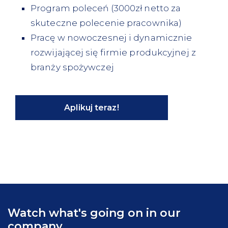
Program poleceń (3000zł netto za
skuteczne polecenie pracownika)
Pracę w nowoczesnej i dynamicznie
rozwijającej się firmie produkcyjnej z
branży spożywczej
Aplikuj teraz!
Watch what's going on in our
company