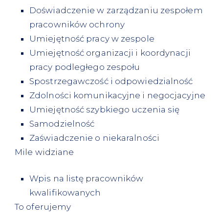
Doświadczenie w zarządzaniu zespołem
pracowników ochrony
Umiejętność pracy w zespole
Umiejętność organizacji i koordynacji
pracy podległego zespołu
Spostrzegawczość i odpowiedzialność
Zdolności komunikacyjne i negocjacyjne
Umiejętność szybkiego uczenia się
Samodzielność
Zaświadczenie o niekaralności
Mile widziane
Wpis na listę pracowników
kwalifikowanych
To oferujemy