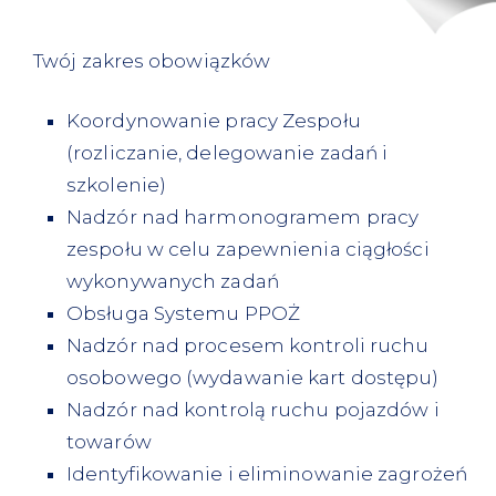
Twój zakres obowiązków
Koordynowanie pracy Zespołu
(rozliczanie, delegowanie zadań i
szkolenie)
Nadzór nad harmonogramem pracy
zespołu w celu zapewnienia ciągłości
wykonywanych zadań
Obsługa Systemu PPOŻ
Nadzór nad procesem kontroli ruchu
osobowego (wydawanie kart dostępu)
Nadzór nad kontrolą ruchu pojazdów i
towarów
Identyfikowanie i eliminowanie zagrożeń