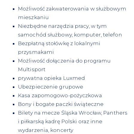
Możliwość zakwaterowania w służbowym
mieszkaniu
Niezbędne narzędzia pracy, w tym
samochód służbowy, komputer, telefon
Bezpłatną stołówkę z lokalnymi
przysmakami
Możliwość dołączenia do programu
Multisport
prywatna opieka Luxmed
Ubezpieczenie grupowe
Kasa zapomogowo-pożyczkowa
Bony i bogate paczki świąteczne
Bilety na mecze Śląska Wrocław, Panthers
i piłkarską kadrę Polski oraz inne
wydarzenia, koncerty